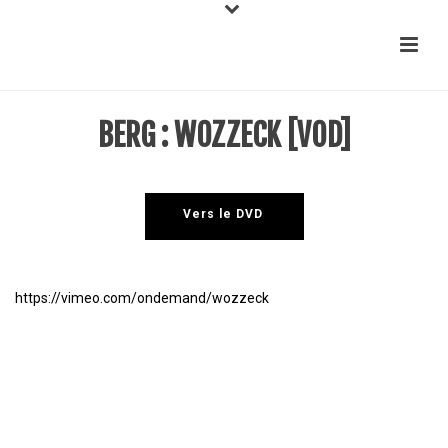
BERG : WOZZECK [VOD]
Vers le DVD
https://vimeo.com/ondemand/wozzeck