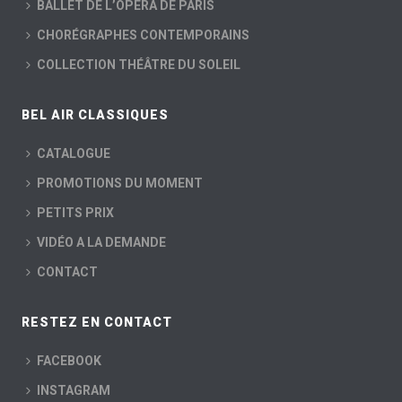
BALLET DE L’OPÉRA DE PARIS
CHORÉGRAPHES CONTEMPORAINS
COLLECTION THÉÂTRE DU SOLEIL
BEL AIR CLASSIQUES
CATALOGUE
PROMOTIONS DU MOMENT
PETITS PRIX
VIDÉO A LA DEMANDE
CONTACT
RESTEZ EN CONTACT
FACEBOOK
INSTAGRAM