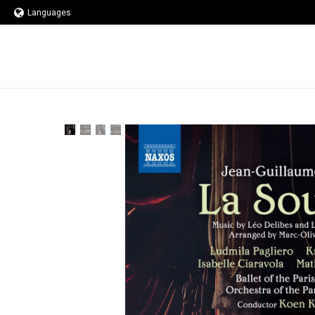
Languages