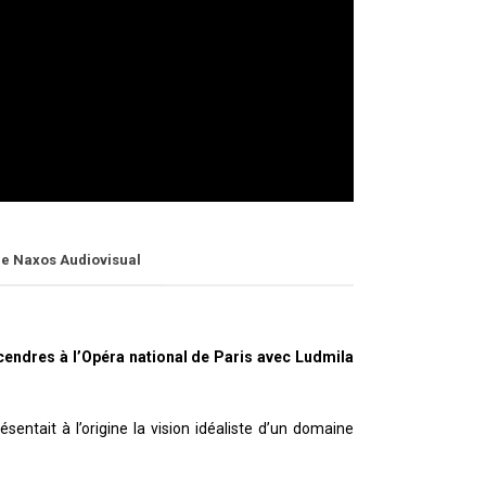
de Naxos Audiovisual
cendres à l’Opéra national de Paris avec Ludmila
ésentait à l’origine la vision idéaliste d’un domaine