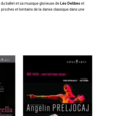
 du ballet et sa musique glorieuse de
Léo Delibes
et
proches et lointains de la danse classique dans une