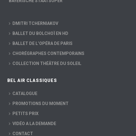
BAYERISCHE STAATSOPER
DMITRI TCHERNIAKOV
BALLET DU BOLCHOÏ EN HD
BALLET DE L’OPÉRA DE PARIS
CHORÉGRAPHES CONTEMPORAINS
COLLECTION THÉÂTRE DU SOLEIL
BEL AIR CLASSIQUES
CATALOGUE
PROMOTIONS DU MOMENT
PETITS PRIX
VIDÉO A LA DEMANDE
CONTACT