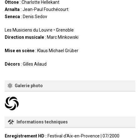
Ottone
: Charlotte Hellekant
Arnalta
: Jean-Paul Fouchécourt
Seneca
: Denis Sedov
Les Musiciens du Louvre • Grenoble
Direction musicale
: Marc Minkowski
Mise en scène
: Klaus Michael Grüber
Décors
: Gilles Ailaud
Galerie photo
Informations techniques
Enregistrement HD :
Festival d’Aix-en-Provence | 07/2000