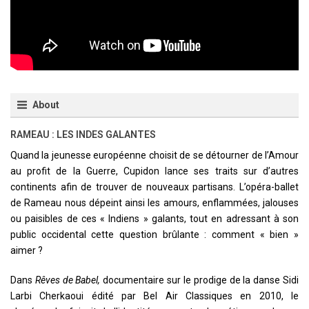
About
RAMEAU : LES INDES GALANTES
Quand la jeunesse européenne choisit de se détourner de l’Amour
au profit de la Guerre, Cupidon lance ses traits sur d’autres
continents afin de trouver de nouveaux partisans. L’opéra-ballet
de Rameau nous dépeint ainsi les amours, enflammées, jalouses
ou paisibles de ces « Indiens » galants, tout en adressant à son
public occidental cette question brûlante : comment « bien »
aimer ?
Dans
Rêves de Babel,
documentaire sur le prodige de la danse Sidi
Larbi Cherkaoui édité par Bel Air Classiques en 2010, le