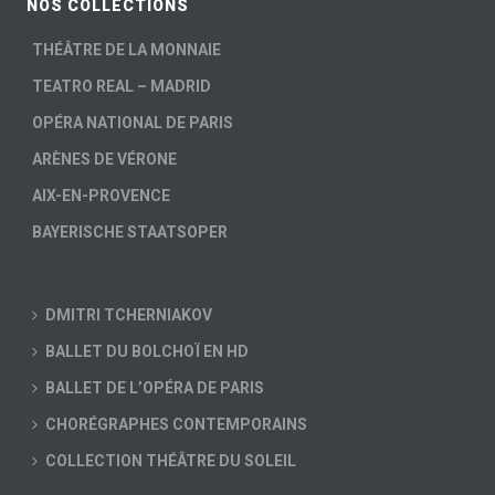
NOS COLLECTIONS
THÉÂTRE DE LA MONNAIE
TEATRO REAL – MADRID
OPÉRA NATIONAL DE PARIS
ARÈNES DE VÉRONE
AIX-EN-PROVENCE
BAYERISCHE STAATSOPER
DMITRI TCHERNIAKOV
BALLET DU BOLCHOÏ EN HD
BALLET DE L’OPÉRA DE PARIS
CHORÉGRAPHES CONTEMPORAINS
COLLECTION THÉÂTRE DU SOLEIL