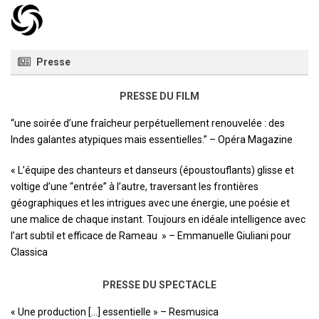
Presse
PRESSE DU FILM
“une soirée d’une fraîcheur perpétuellement renouvelée : des
Indes galantes atypiques mais essentielles.” – Opéra Magazine
« L’équipe des chanteurs et danseurs (époustouflants) glisse et
voltige d’une “entrée” à l’autre, traversant les frontières
géographiques et les intrigues avec une énergie, une poésie et
une malice de chaque instant. Toujours en idéale intelligence avec
l’art subtil et efficace de Rameau » – Emmanuelle Giuliani pour
Classica
PRESSE DU SPECTACLE
« Une production […] essentielle » – Resmusica