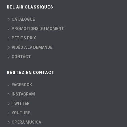
BEL AIR CLASSIQUES
CATALOGUE
PROMOTIONS DU MOMENT
PETITS PRIX
VIDÉO A LA DEMANDE
CONTACT
RESTEZ EN CONTACT
FACEBOOK
INSTAGRAM
TWITTER
YOUTUBE
OPERA MUSICA