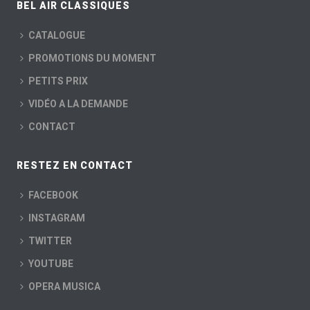
BEL AIR CLASSIQUES
CATALOGUE
PROMOTIONS DU MOMENT
PETITS PRIX
VIDÉO A LA DEMANDE
CONTACT
RESTEZ EN CONTACT
FACEBOOK
INSTAGRAM
TWITTER
YOUTUBE
OPERA MUSICA