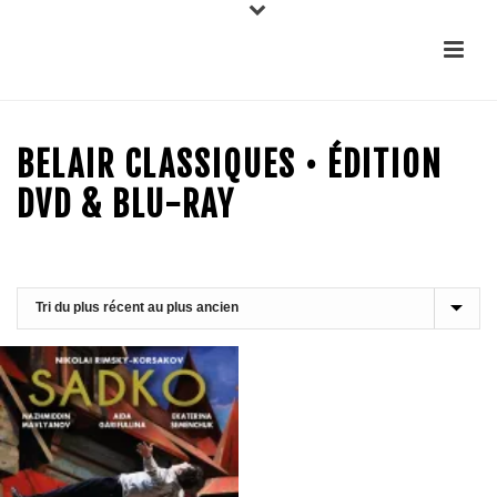
BELAIR CLASSIQUES • ÉDITION
DVD & BLU-RAY