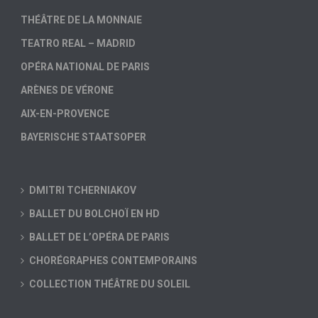
THÉÂTRE DE LA MONNAIE
TEATRO REAL – MADRID
OPÉRA NATIONAL DE PARIS
ARÈNES DE VÉRONE
AIX-EN-PROVENCE
BAYERISCHE STAATSOPER
DMITRI TCHERNIAKOV
BALLET DU BOLCHOÏ EN HD
BALLET DE L’OPÉRA DE PARIS
CHORÉGRAPHES CONTEMPORAINS
COLLECTION THÉÂTRE DU SOLEIL