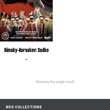
Rimsky-Korsakov: Sadko
–
Showing the single result
NOS COLLECTIONS