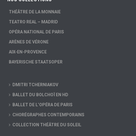
THÉÂTRE DE LA MONNAIE
TEATRO REAL – MADRID
OPÉRA NATIONAL DE PARIS
ARÈNES DE VÉRONE
AIX-EN-PROVENCE
BAYERISCHE STAATSOPER
DMITRI TCHERNIAKOV
BALLET DU BOLCHOÏ EN HD
BALLET DE L’OPÉRA DE PARIS
CHORÉGRAPHES CONTEMPORAINS
COLLECTION THÉÂTRE DU SOLEIL