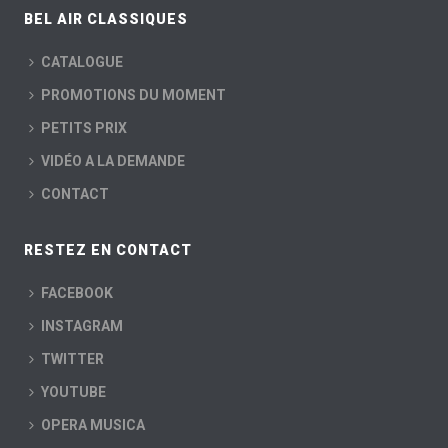
BEL AIR CLASSIQUES
CATALOGUE
PROMOTIONS DU MOMENT
PETITS PRIX
VIDÉO A LA DEMANDE
CONTACT
RESTEZ EN CONTACT
FACEBOOK
INSTAGRAM
TWITTER
YOUTUBE
OPERA MUSICA