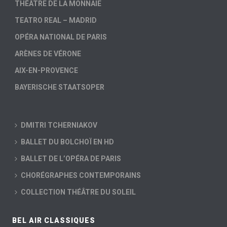
THÉÂTRE DE LA MONNAIE
TEATRO REAL – MADRID
OPÉRA NATIONAL DE PARIS
ARÈNES DE VÉRONE
AIX-EN-PROVENCE
BAYERISCHE STAATSOPER
DMITRI TCHERNIAKOV
BALLET DU BOLCHOÏ EN HD
BALLET DE L’OPÉRA DE PARIS
CHORÉGRAPHES CONTEMPORAINS
COLLECTION THÉÂTRE DU SOLEIL
BEL AIR CLASSIQUES