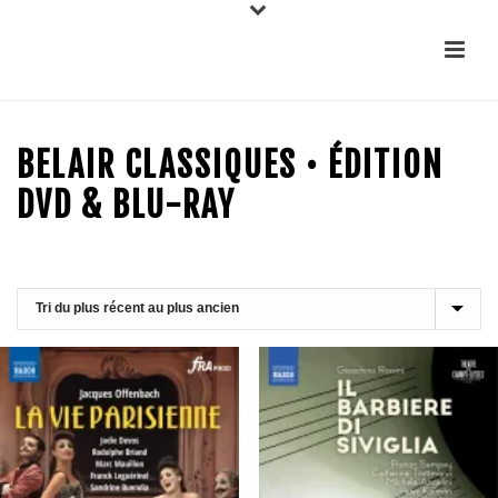
BELAIR CLASSIQUES • ÉDITION
DVD & BLU-RAY