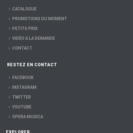
CATALOGUE
PROMOTIONS DU MOMENT
PETITS PRIX
VIDÉO A LA DEMANDE
CONTACT
RESTEZ EN CONTACT
FACEBOOK
INSTAGRAM
TWITTER
YOUTUBE
OPERA MUSICA
EXPLORER