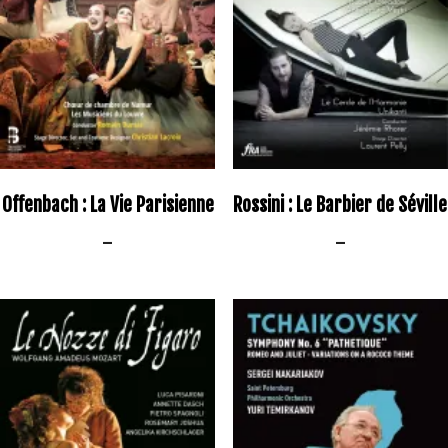
Offenbach : La Vie Parisienne
Rossini : Le Barbier de Séville
–
–