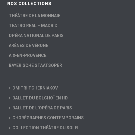
NOS COLLECTIONS
THÉÂTRE DE LA MONNAIE
TEATRO REAL – MADRID
OPÉRA NATIONAL DE PARIS
ARÈNES DE VÉRONE
AIX-EN-PROVENCE
BAYERISCHE STAATSOPER
DMITRI TCHERNIAKOV
BALLET DU BOLCHOÏ EN HD
BALLET DE L’OPÉRA DE PARIS
CHORÉGRAPHES CONTEMPORAINS
COLLECTION THÉÂTRE DU SOLEIL