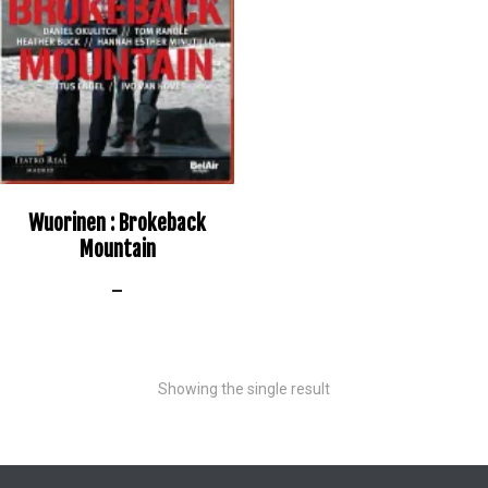
Wuorinen : Brokeback
Mountain
–
Showing the single result