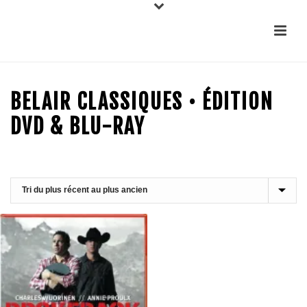
BELAIR CLASSIQUES • ÉDITION
DVD & BLU-RAY