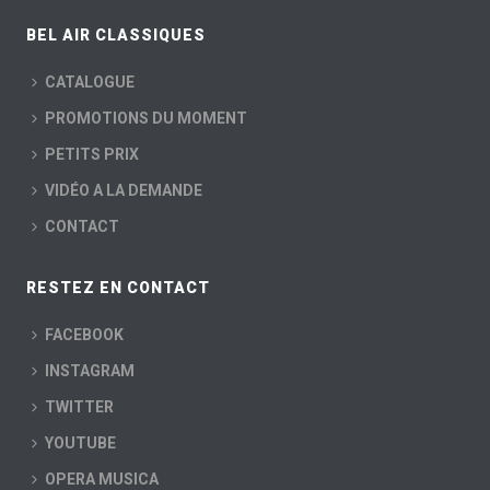
BEL AIR CLASSIQUES
CATALOGUE
PROMOTIONS DU MOMENT
PETITS PRIX
VIDÉO A LA DEMANDE
CONTACT
RESTEZ EN CONTACT
FACEBOOK
INSTAGRAM
TWITTER
YOUTUBE
OPERA MUSICA