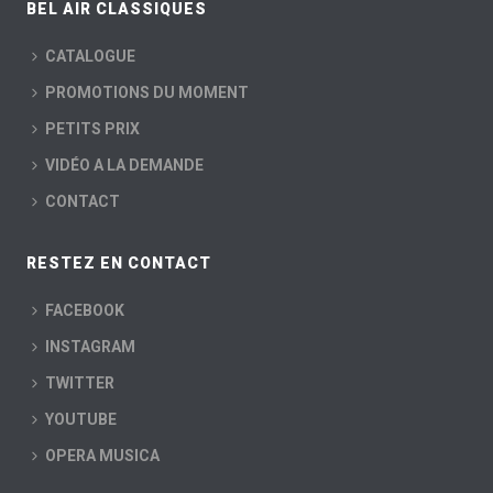
BEL AIR CLASSIQUES
CATALOGUE
PROMOTIONS DU MOMENT
PETITS PRIX
VIDÉO A LA DEMANDE
CONTACT
RESTEZ EN CONTACT
FACEBOOK
INSTAGRAM
TWITTER
YOUTUBE
OPERA MUSICA