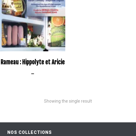
Rameau : Hippolyte et Aricie
–
Showing the single result
NOS COLLECTIONS