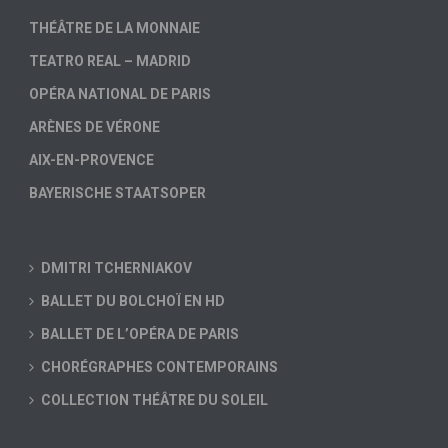
THÉÂTRE DE LA MONNAIE
TEATRO REAL – MADRID
OPÉRA NATIONAL DE PARIS
ARÈNES DE VÉRONE
AIX-EN-PROVENCE
BAYERISCHE STAATSOPER
DMITRI TCHERNIAKOV
BALLET DU BOLCHOÏ EN HD
BALLET DE L’OPÉRA DE PARIS
CHORÉGRAPHES CONTEMPORAINS
COLLECTION THÉÂTRE DU SOLEIL