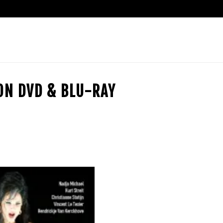
ION DVD & BLU-RAY