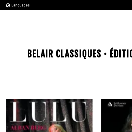
Languages
BELAIR CLASSIQUES • ÉDIT