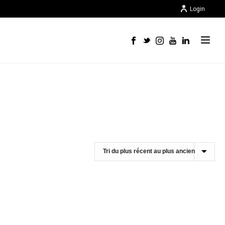
Login