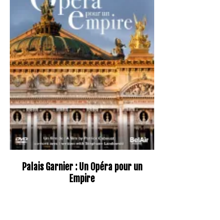
Palais Garnier : Un Opéra pour un
Empire