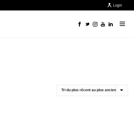
Login