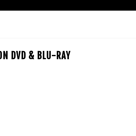
ION DVD & BLU-RAY