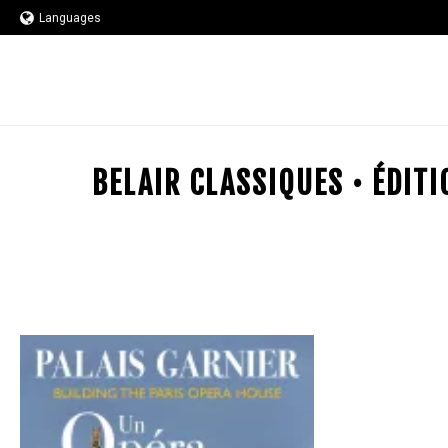
Languages
BELAIR CLASSIQUES • ÉDIT