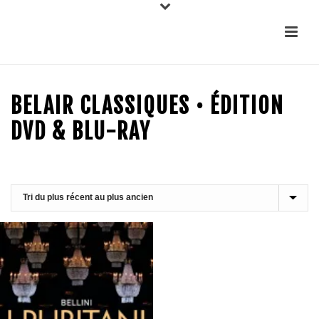
BELAIR CLASSIQUES • ÉDITION
DVD & BLU-RAY