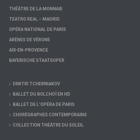
THÉÂTRE DE LA MONNAIE
TEATRO REAL – MADRID
OPÉRA NATIONAL DE PARIS
ARÈNES DE VÉRONE
AIX-EN-PROVENCE
BAYERISCHE STAATSOPER
DMITRI TCHERNIAKOV
BALLET DU BOLCHOÏ EN HD
BALLET DE L’OPÉRA DE PARIS
CHORÉGRAPHES CONTEMPORAINS
COLLECTION THÉÂTRE DU SOLEIL