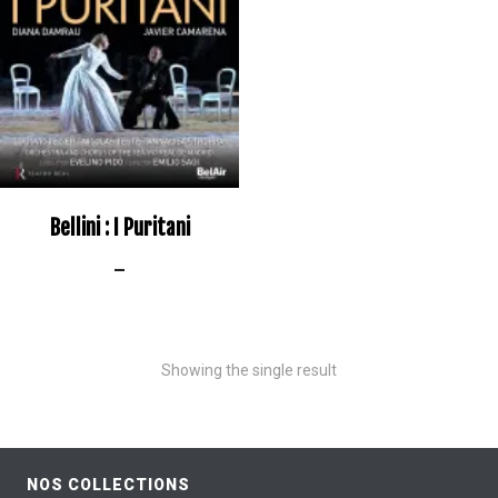
Bellini : I Puritani
–
Showing the single result
NOS COLLECTIONS