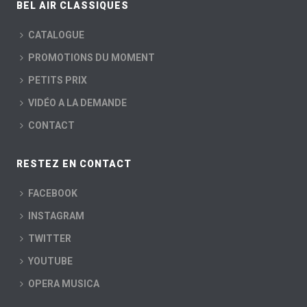
BEL AIR CLASSIQUES
CATALOGUE
PROMOTIONS DU MOMENT
PETITS PRIX
VIDÉO A LA DEMANDE
CONTACT
RESTEZ EN CONTACT
FACEBOOK
INSTAGRAM
TWITTER
YOUTUBE
OPERA MUSICA