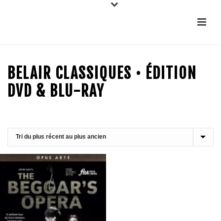
BELAIR CLASSIQUES • ÉDITION
DVD & BLU-RAY