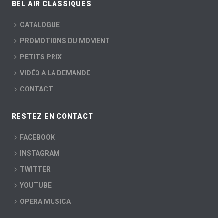
BEL AIR CLASSIQUES
CATALOGUE
PROMOTIONS DU MOMENT
PETITS PRIX
VIDÉO A LA DEMANDE
CONTACT
RESTEZ EN CONTACT
FACEBOOK
INSTAGRAM
TWITTER
YOUTUBE
OPERA MUSICA