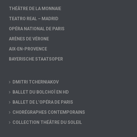
THÉÂTRE DE LA MONNAIE
TEATRO REAL – MADRID
OPÉRA NATIONAL DE PARIS
ARÈNES DE VÉRONE
AIX-EN-PROVENCE
BAYERISCHE STAATSOPER
DMITRI TCHERNIAKOV
BALLET DU BOLCHOÏ EN HD
BALLET DE L’OPÉRA DE PARIS
CHORÉGRAPHES CONTEMPORAINS
COLLECTION THÉÂTRE DU SOLEIL