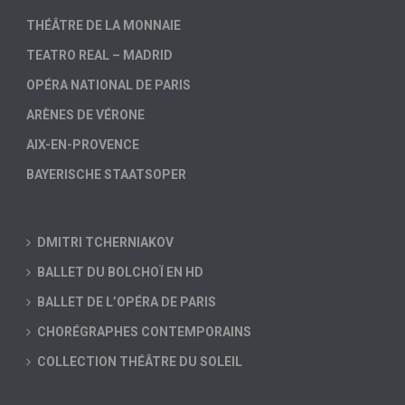
THÉÂTRE DE LA MONNAIE
TEATRO REAL – MADRID
OPÉRA NATIONAL DE PARIS
ARÈNES DE VÉRONE
AIX-EN-PROVENCE
BAYERISCHE STAATSOPER
DMITRI TCHERNIAKOV
BALLET DU BOLCHOÏ EN HD
BALLET DE L’OPÉRA DE PARIS
CHORÉGRAPHES CONTEMPORAINS
COLLECTION THÉÂTRE DU SOLEIL