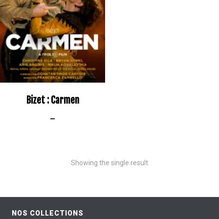
Bizet : Carmen
–
Showing the single result
NOS COLLECTIONS