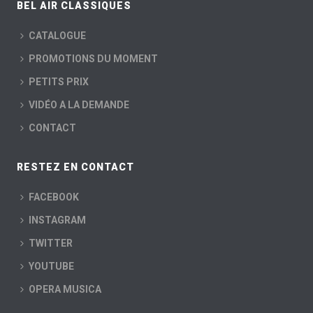
BEL AIR CLASSIQUES
CATALOGUE
PROMOTIONS DU MOMENT
PETITS PRIX
VIDÉO A LA DEMANDE
CONTACT
RESTEZ EN CONTACT
FACEBOOK
INSTAGRAM
TWITTER
YOUTUBE
OPERA MUSICA