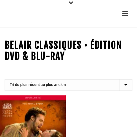
BELAIR CLASSIQUES • ÉDITION
DVD & BLU-RAY