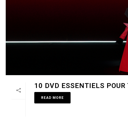
10 DVD ESSENTIELS POUR
READ MORE