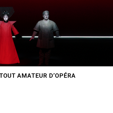
 TOUT AMATEUR D’OPÉRA