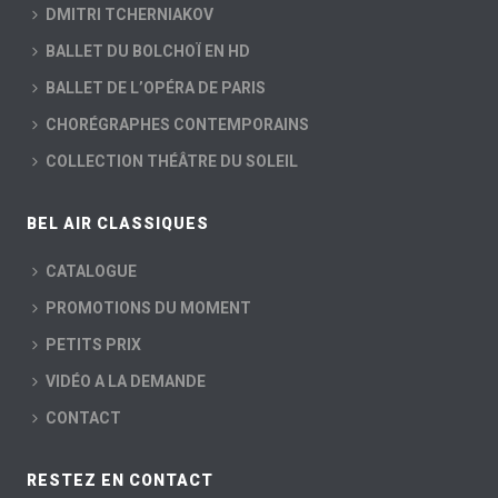
DMITRI TCHERNIAKOV
BALLET DU BOLCHOÏ EN HD
BALLET DE L’OPÉRA DE PARIS
CHORÉGRAPHES CONTEMPORAINS
COLLECTION THÉÂTRE DU SOLEIL
BEL AIR CLASSIQUES
CATALOGUE
PROMOTIONS DU MOMENT
PETITS PRIX
VIDÉO A LA DEMANDE
CONTACT
RESTEZ EN CONTACT