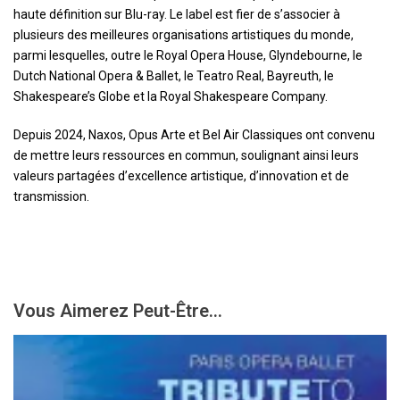
haute définition sur Blu-ray. Le label est fier de s’associer à
plusieurs des meilleures organisations artistiques du monde,
parmi lesquelles, outre le Royal Opera House, Glyndebourne, le
Dutch National Opera & Ballet, le Teatro Real, Bayreuth, le
Shakespeare’s Globe et la Royal Shakespeare Company.
Depuis 2024, Naxos, Opus Arte et Bel Air Classiques ont convenu
de mettre leurs ressources en commun, soulignant ainsi leurs
valeurs partagées d’excellence artistique, d’innovation et de
transmission.
Vous Aimerez Peut-Être...