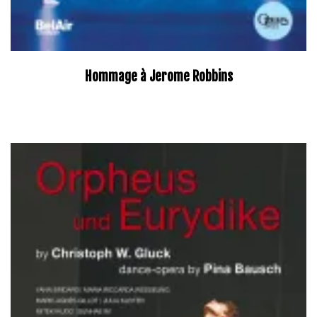
Hommage à Jerome Robbins
–