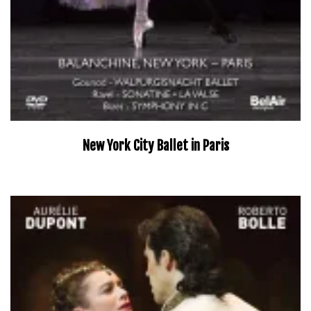
New York City Ballet in Paris