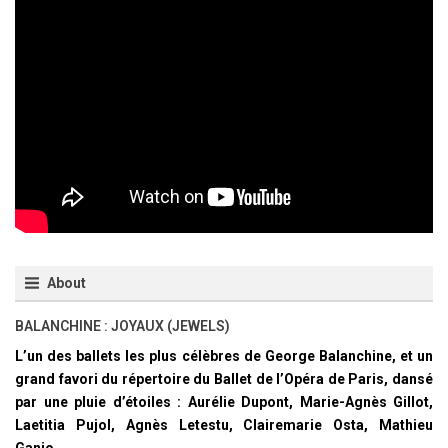
About
BALANCHINE : JOYAUX (JEWELS)
L’un des ballets les plus célèbres de George Balanchine, et un
grand favori du répertoire du Ballet de l’Opéra de Paris, dansé
par une pluie d’étoiles : Aurélie Dupont, Marie-Agnès Gillot,
Laetitia Pujol, Agnès Letestu, Clairemarie Osta, Mathieu
Ganio…