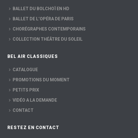
BALLET DU BOLCHOÏ EN HD
BALLET DE L’OPÉRA DE PARIS
CHORÉGRAPHES CONTEMPORAINS
COLLECTION THÉÂTRE DU SOLEIL
BEL AIR CLASSIQUES
CATALOGUE
PROMOTIONS DU MOMENT
PETITS PRIX
VIDÉO A LA DEMANDE
CONTACT
RESTEZ EN CONTACT