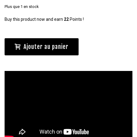
Plus que 1 en stock
Buy this product now and earn
22
Points !
Ajouter au panier