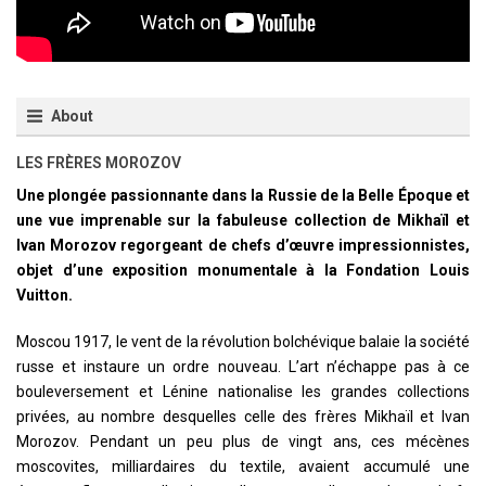
About
LES FRÈRES MOROZOV
Une plongée passionnante dans la Russie de la Belle Époque et
une vue imprenable sur la fabuleuse collection de Mikhaïl et
Ivan Morozov regorgeant de chefs d’œuvre impressionnistes,
objet d’une exposition monumentale à la Fondation Louis
Vuitton.
Moscou 1917, le vent de la révolution bolchévique balaie la société
russe et instaure un ordre nouveau. L’art n’échappe pas à ce
bouleversement et Lénine nationalise les grandes collections
privées, au nombre desquelles celle des frères Mikhaïl et Ivan
Morozov. Pendant un peu plus de vingt ans, ces mécènes
moscovites, milliardaires du textile, avaient accumulé une