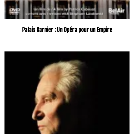
Palais Garnier : Un Opéra pour un Empire