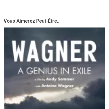
Vous Aimerez Peut-Être...