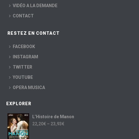
VIDÉO A LA DEMANDE
CONTACT
RESTEZ EN CONTACT
FACEBOOK
INSTAGRAM
TWITTER
YOUTUBE
OPERA MUSICA
EXPLORER
L’Histoire de Manon
22,20
€
–
23,93
€