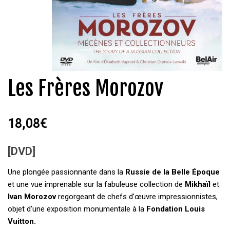
Les Frères Morozov
18,08
€
[DVD]
Une plongée passionnante dans la
Russie de la Belle Époque
et une vue imprenable sur la fabuleuse collection de
Mikhaïl
et
Ivan Morozov
regorgeant de chefs d’œuvre impressionnistes,
objet d’une exposition monumentale à la
Fondation Louis
Vuitton.