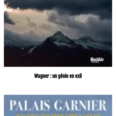
Wagner : un génie en exil