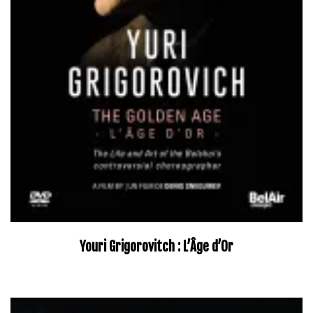
Youri Grigorovitch : L’Âge d’Or