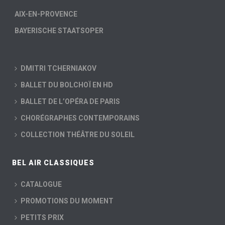
AIX-EN-PROVENCE
BAYERISCHE STAATSOPER
DMITRI TCHERNIAKOV
BALLET DU BOLCHOÏ EN HD
BALLET DE L’OPÉRA DE PARIS
CHORÉGRAPHES CONTEMPORAINS
COLLECTION THÉÂTRE DU SOLEIL
BEL AIR CLASSIQUES
CATALOGUE
PROMOTIONS DU MOMENT
PETITS PRIX