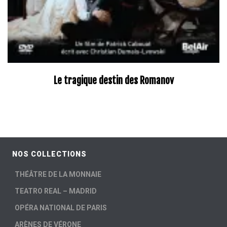
Le tragique destin des Romanov
NOS COLLECTIONS
THÉÂTRE DE LA MONNAIE
TEATRO REAL – MADRID
OPÉRA NATIONAL DE PARIS
ARÈNES DE VÉRONE