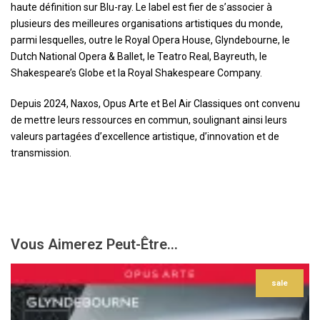
haute définition sur Blu-ray. Le label est fier de s’associer à
plusieurs des meilleures organisations artistiques du monde,
parmi lesquelles, outre le Royal Opera House, Glyndebourne, le
Dutch National Opera & Ballet, le Teatro Real, Bayreuth, le
Shakespeare’s Globe et la Royal Shakespeare Company.
Depuis 2024, Naxos, Opus Arte et Bel Air Classiques ont convenu
de mettre leurs ressources en commun, soulignant ainsi leurs
valeurs partagées d’excellence artistique, d’innovation et de
transmission.
Vous Aimerez Peut-Être...
sale