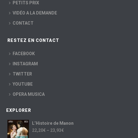
PETITS PRIX
VIDÉO A LA DEMANDE
CONTACT
RESTEZ EN CONTACT
FACEBOOK
INSTAGRAM
TWITTER
YOUTUBE
OPERA MUSICA
EXPLORER
L’Histoire de Manon
22,20
€
–
23,93
€