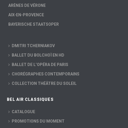
ARÈNES DE VÉRONE
AIX-EN-PROVENCE
BAYERISCHE STAATSOPER
DMITRI TCHERNIAKOV
BALLET DU BOLCHOÏ EN HD
BALLET DE L’OPÉRA DE PARIS
CHORÉGRAPHES CONTEMPORAINS
COLLECTION THÉÂTRE DU SOLEIL
BEL AIR CLASSIQUES
CATALOGUE
PROMOTIONS DU MOMENT