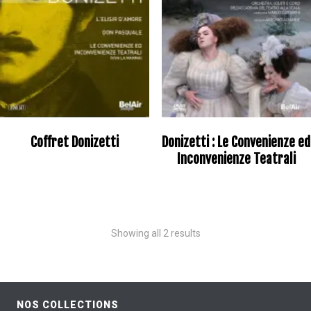
Coffret Donizetti
Donizetti : Le Convenienze ed
Inconvenienze Teatrali
Showing all 2 results
NOS COLLECTIONS