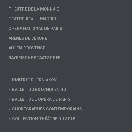
THÉÂTRE DE LA MONNAIE
TEATRO REAL – MADRID
OPÉRA NATIONAL DE PARIS
ARÈNES DE VÉRONE
AIX-EN-PROVENCE
BAYERISCHE STAATSOPER
DMITRI TCHERNIAKOV
BALLET DU BOLCHOÏ EN HD
BALLET DE L’OPÉRA DE PARIS
CHORÉGRAPHES CONTEMPORAINS
COLLECTION THÉÂTRE DU SOLEIL