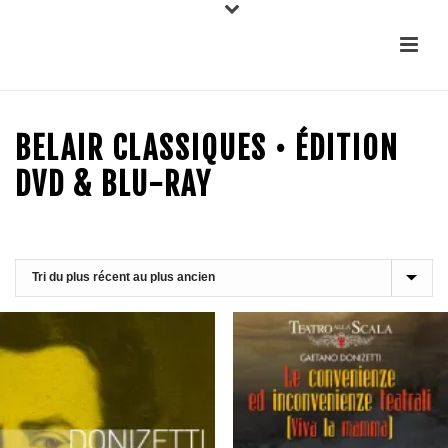
BELAIR CLASSIQUES • ÉDITION
DVD & BLU-RAY