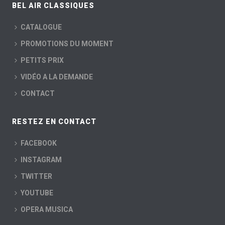
BEL AIR CLASSIQUES
CATALOGUE
PROMOTIONS DU MOMENT
PETITS PRIX
VIDÉO A LA DEMANDE
CONTACT
RESTEZ EN CONTACT
FACEBOOK
INSTAGRAM
TWITTER
YOUTUBE
OPERA MUSICA