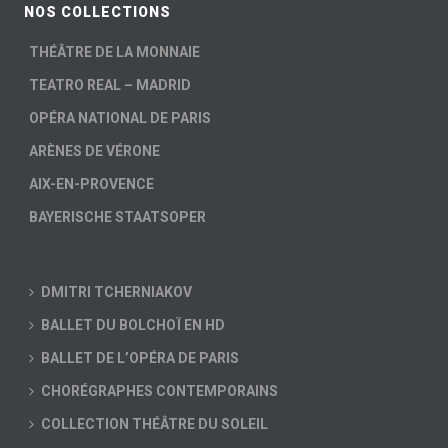
NOS COLLECTIONS
THÉÂTRE DE LA MONNAIE
TEATRO REAL – MADRID
OPÉRA NATIONAL DE PARIS
ARÈNES DE VÉRONE
AIX-EN-PROVENCE
BAYERISCHE STAATSOPER
DMITRI TCHERNIAKOV
BALLET DU BOLCHOÏ EN HD
BALLET DE L’OPÉRA DE PARIS
CHORÉGRAPHES CONTEMPORAINS
COLLECTION THÉÂTRE DU SOLEIL