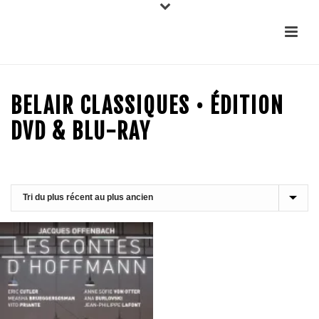
BELAIR CLASSIQUES • ÉDITION
DVD & BLU-RAY