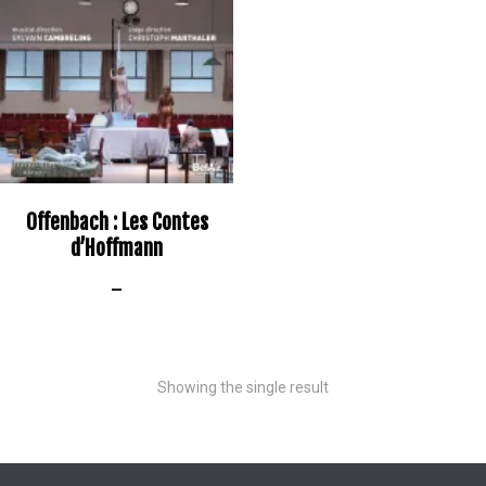
Offenbach : Les Contes
d’Hoffmann
–
Showing the single result