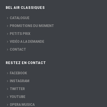
BEL AIR CLASSIQUES
CATALOGUE
PROMOTIONS DU MOMENT
PETITS PRIX
VIDÉO A LA DEMANDE
CONTACT
RESTEZ EN CONTACT
FACEBOOK
INSTAGRAM
TWITTER
YOUTUBE
OPERA MUSICA