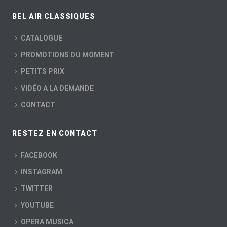
BEL AIR CLASSIQUES
CATALOGUE
PROMOTIONS DU MOMENT
PETITS PRIX
VIDÉO A LA DEMANDE
CONTACT
RESTEZ EN CONTACT
FACEBOOK
INSTAGRAM
TWITTER
YOUTUBE
OPERA MUSICA