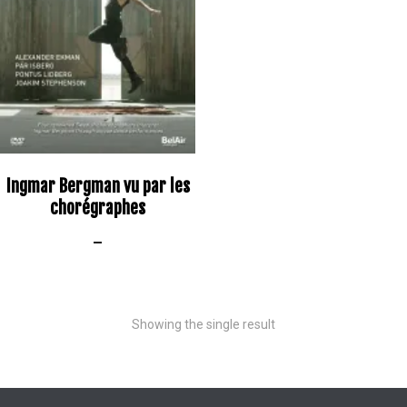
Ingmar Bergman vu par les
chorégraphes
–
Showing the single result