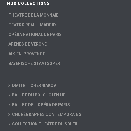
NOS COLLECTIONS
THÉÂTRE DE LA MONNAIE
TEATRO REAL – MADRID
OPÉRA NATIONAL DE PARIS
ARÈNES DE VÉRONE
AIX-EN-PROVENCE
BAYERISCHE STAATSOPER
DMITRI TCHERNIAKOV
BALLET DU BOLCHOÏ EN HD
BALLET DE L’OPÉRA DE PARIS
CHORÉGRAPHES CONTEMPORAINS
COLLECTION THÉÂTRE DU SOLEIL