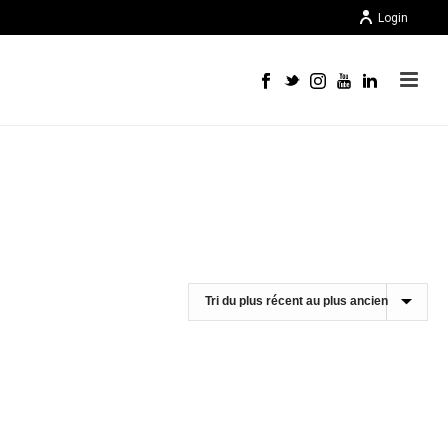
Login