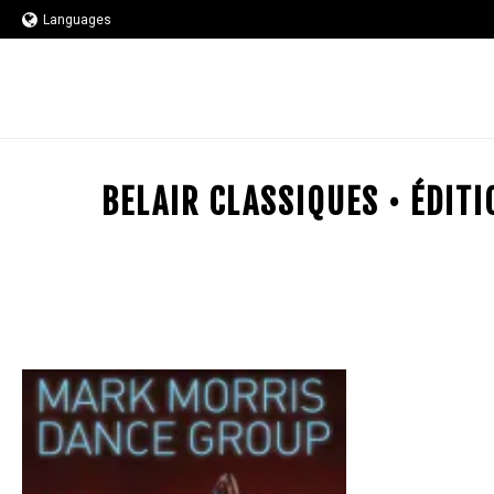
Languages
BELAIR CLASSIQUES • ÉDIT