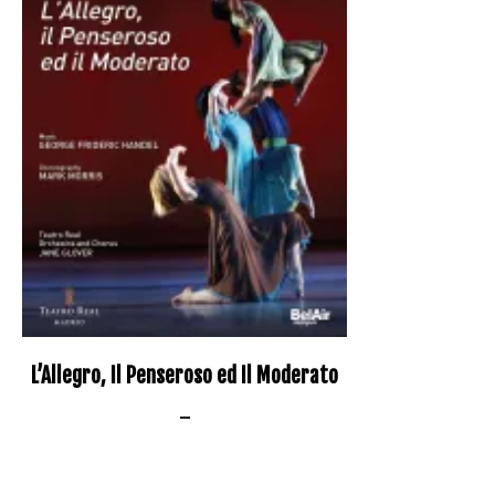
L’Allegro, Il Penseroso ed Il Moderato
–