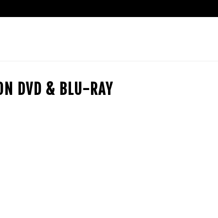
ION DVD & BLU-RAY