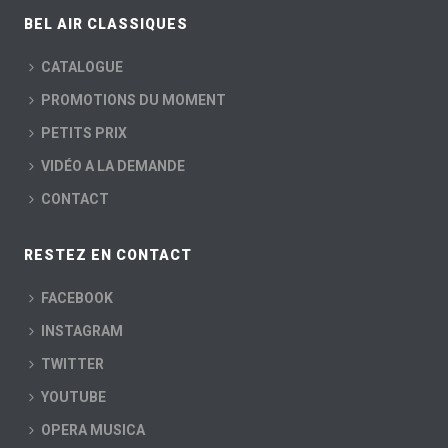
BEL AIR CLASSIQUES
CATALOGUE
PROMOTIONS DU MOMENT
PETITS PRIX
VIDÉO A LA DEMANDE
CONTACT
RESTEZ EN CONTACT
FACEBOOK
INSTAGRAM
TWITTER
YOUTUBE
OPERA MUSICA