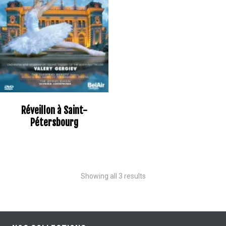
Réveillon à Saint-
Pétersbourg
Showing all 3 results