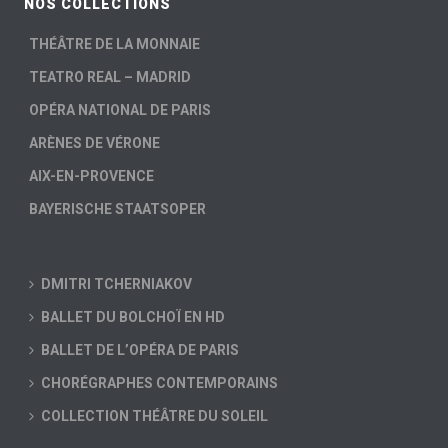
NOS COLLECTIONS
THÉÂTRE DE LA MONNAIE
TEATRO REAL – MADRID
OPÉRA NATIONAL DE PARIS
ARÈNES DE VÉRONE
AIX-EN-PROVENCE
BAYERISCHE STAATSOPER
DMITRI TCHERNIAKOV
BALLET DU BOLCHOÏ EN HD
BALLET DE L’OPÉRA DE PARIS
CHORÉGRAPHES CONTEMPORAINS
COLLECTION THÉÂTRE DU SOLEIL