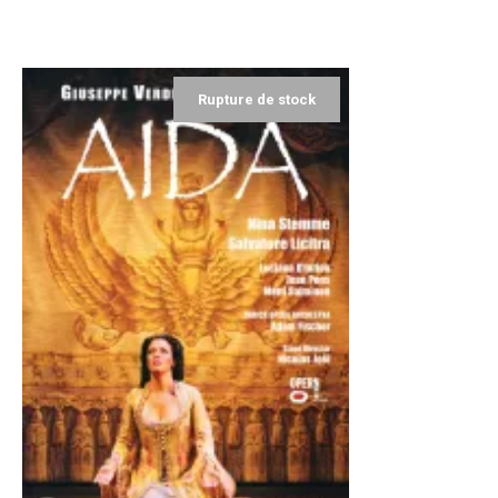
Rupture de stock