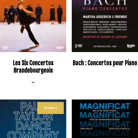
Les Six Concertos
Bach : Concertos pour Piano
Brandebourgeois
–
Promo !