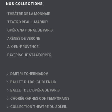
NOS COLLECTIONS
THÉÂTRE DE LA MONNAIE
TEATRO REAL – MADRID
OPÉRA NATIONAL DE PARIS
ARÈNES DE VÉRONE
AIX-EN-PROVENCE
BAYERISCHE STAATSOPER
DMITRI TCHERNIAKOV
BALLET DU BOLCHOÏ EN HD
BALLET DE L’OPÉRA DE PARIS
CHORÉGRAPHES CONTEMPORAINS
COLLECTION THÉÂTRE DU SOLEIL