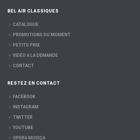
BEL AIR CLASSIQUES
CATALOGUE
PROMOTIONS DU MOMENT
PETITS PRIX
VIDÉO A LA DEMANDE
CONTACT
RESTEZ EN CONTACT
FACEBOOK
INSTAGRAM
TWITTER
YOUTUBE
OPERA MUSICA