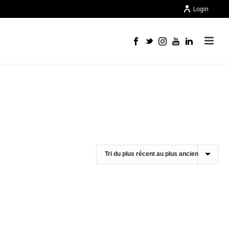
Login