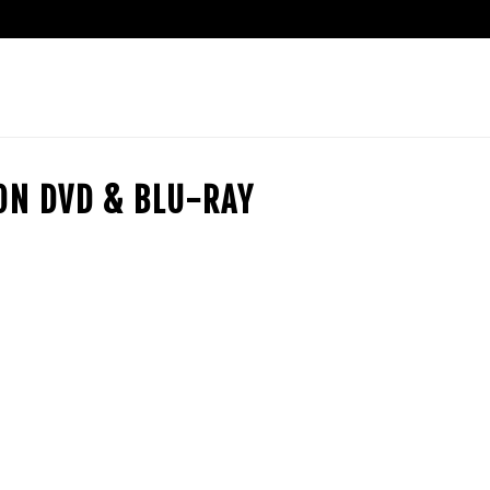
ION DVD & BLU-RAY