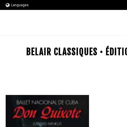
Languages
BELAIR CLASSIQUES • ÉDIT