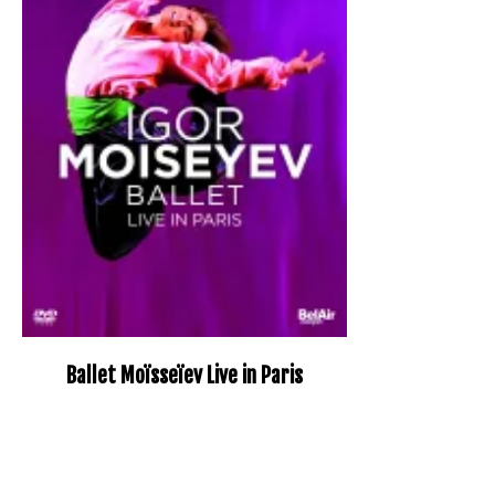
Ballet Moïsseïev Live in Paris