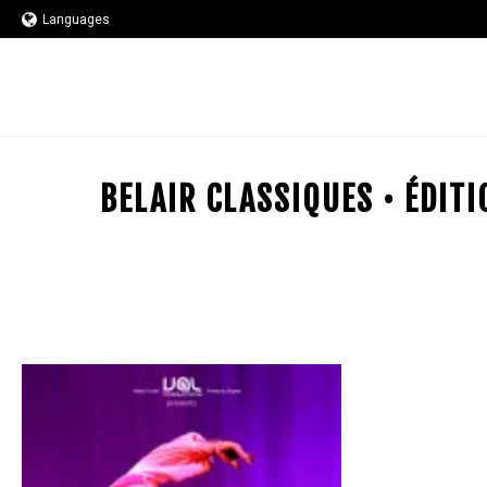
Languages
BELAIR CLASSIQUES • ÉDIT