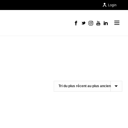
Login