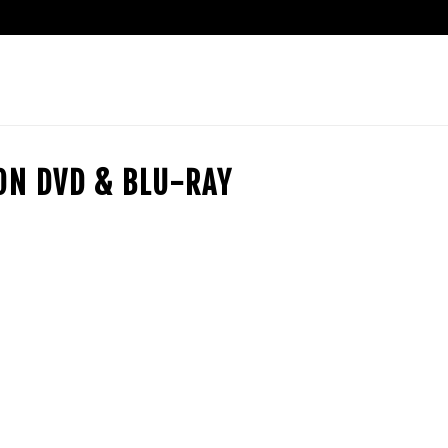
ION DVD & BLU-RAY