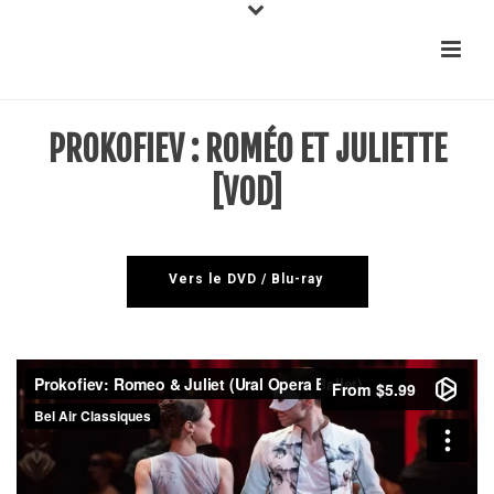
PROKOFIEV : ROMÉO ET JULIETTE
[VOD]
Vers le DVD / Blu-ray