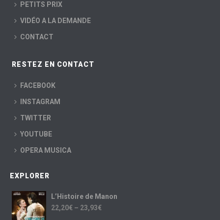
PETITS PRIX
VIDÉO A LA DEMANDE
CONTACT
RESTEZ EN CONTACT
FACEBOOK
INSTAGRAM
TWITTER
YOUTUBE
OPERA MUSICA
EXPLORER
L’Histoire de Manon
22,20
€
–
23,93
€