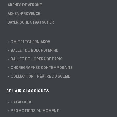
ARÈNES DE VÉRONE
AIX-EN-PROVENCE
BAYERISCHE STAATSOPER
DMITRI TCHERNIAKOV
BALLET DU BOLCHOÏ EN HD
BALLET DE L’OPÉRA DE PARIS
CHORÉGRAPHES CONTEMPORAINS
COLLECTION THÉÂTRE DU SOLEIL
BEL AIR CLASSIQUES
CATALOGUE
PROMOTIONS DU MOMENT