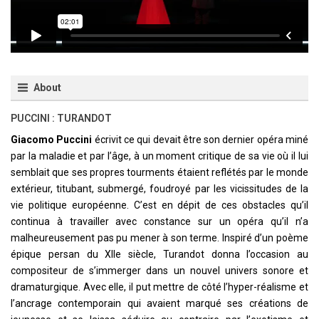
About
PUCCINI : TURANDOT
Giacomo Puccini
écrivit ce qui devait être son dernier opéra miné
par la maladie et par l’âge, à un moment critique de sa vie où il lui
semblait que ses propres tourments étaient reflétés par le monde
extérieur, titubant, submergé, foudroyé par les vicissitudes de la
vie politique européenne. C’est en dépit de ces obstacles qu’il
continua à travailler avec constance sur un opéra qu’il n’a
malheureusement pas pu mener à son terme. Inspiré d’un poème
épique persan du XIIe siècle, Turandot donna l’occasion au
compositeur de s’immerger dans un nouvel univers sonore et
dramaturgique. Avec elle, il put mettre de côté l’hyper-réalisme et
l’ancrage contemporain qui avaient marqué ses créations de