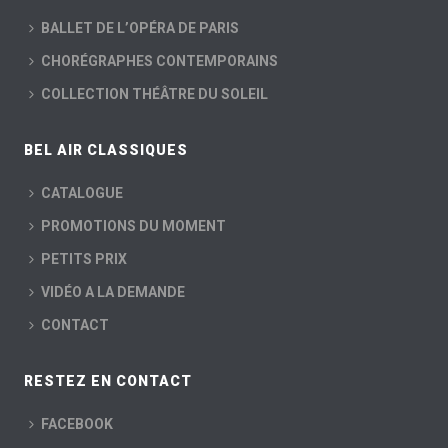
BALLET DE L’OPÉRA DE PARIS
CHORÉGRAPHES CONTEMPORAINS
COLLECTION THÉÂTRE DU SOLEIL
BEL AIR CLASSIQUES
CATALOGUE
PROMOTIONS DU MOMENT
PETITS PRIX
VIDÉO A LA DEMANDE
CONTACT
RESTEZ EN CONTACT
FACEBOOK