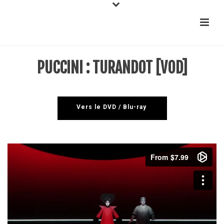
PUCCINI : TURANDOT [VOD]
Vers le DVD / Blu-ray