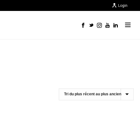
Login