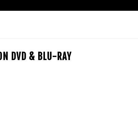
ION DVD & BLU-RAY