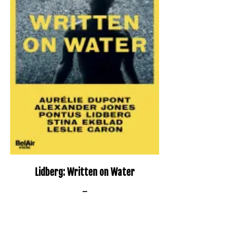
Lidberg: Written on Water
–