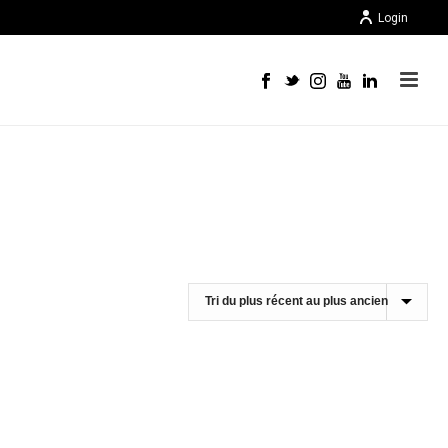
Login