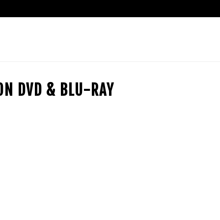
ION DVD & BLU-RAY