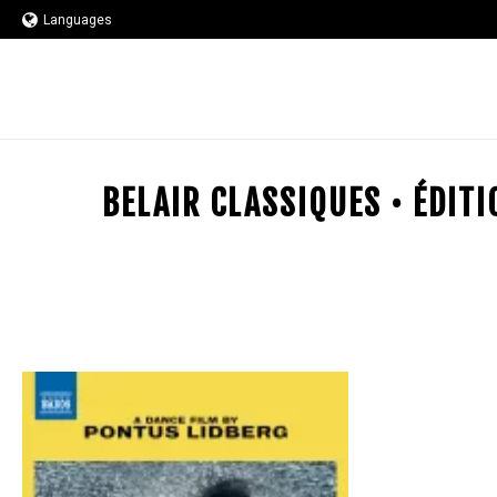
Languages
BELAIR CLASSIQUES • ÉDIT