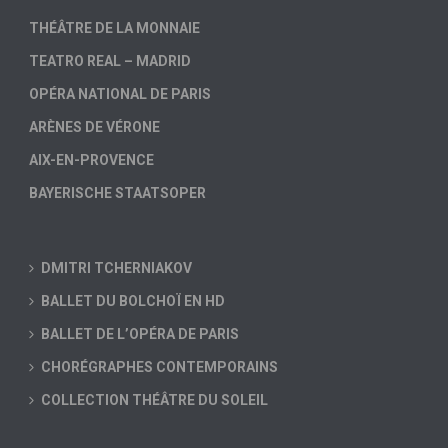
THÉÂTRE DE LA MONNAIE
TEATRO REAL – MADRID
OPÉRA NATIONAL DE PARIS
ARÈNES DE VÉRONE
AIX-EN-PROVENCE
BAYERISCHE STAATSOPER
DMITRI TCHERNIAKOV
BALLET DU BOLCHOÏ EN HD
BALLET DE L’OPÉRA DE PARIS
CHORÉGRAPHES CONTEMPORAINS
COLLECTION THÉÂTRE DU SOLEIL