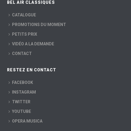
BEL AIR CLASSIQUES
CATALOGUE
PROMOTIONS DU MOMENT
PETITS PRIX
VIDÉO A LA DEMANDE
CONTACT
RESTEZ EN CONTACT
FACEBOOK
INSTAGRAM
TWITTER
YOUTUBE
OPERA MUSICA