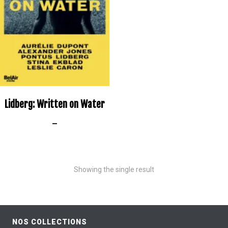
Lidberg: Written on Water
–
Showing the single result
NOS COLLECTIONS