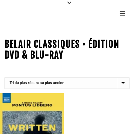
BELAIR CLASSIQUES • ÉDITION
DVD & BLU-RAY