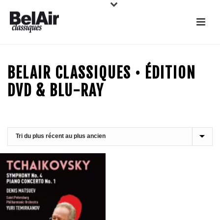
BELAIR CLASSIQUES • ÉDITION
DVD & BLU-RAY