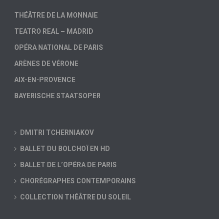
THÉÂTRE DE LA MONNAIE
TEATRO REAL – MADRID
OPÉRA NATIONAL DE PARIS
ARÈNES DE VÉRONE
AIX-EN-PROVENCE
BAYERISCHE STAATSOPER
DMITRI TCHERNIAKOV
BALLET DU BOLCHOÏ EN HD
BALLET DE L’OPÉRA DE PARIS
CHORÉGRAPHES CONTEMPORAINS
COLLECTION THÉÂTRE DU SOLEIL