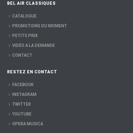
BEL AIR CLASSIQUES
CATALOGUE
PROMOTIONS DU MOMENT
PETITS PRIX
VIDÉO A LA DEMANDE
CONTACT
RESTEZ EN CONTACT
FACEBOOK
INSTAGRAM
TWITTER
YOUTUBE
OPERA MUSICA