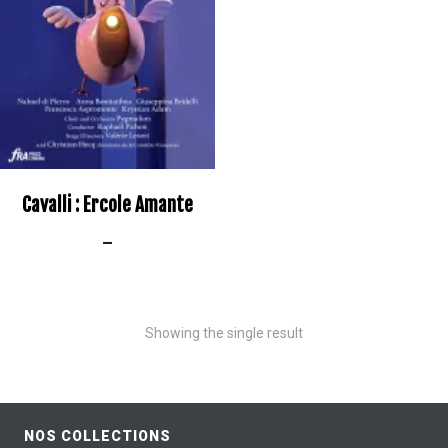
Cavalli : Ercole Amante
–
Showing the single result
NOS COLLECTIONS