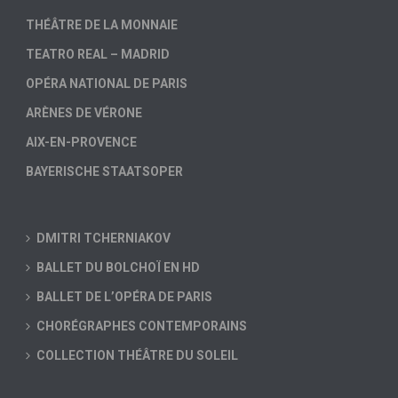
THÉÂTRE DE LA MONNAIE
TEATRO REAL – MADRID
OPÉRA NATIONAL DE PARIS
ARÈNES DE VÉRONE
AIX-EN-PROVENCE
BAYERISCHE STAATSOPER
DMITRI TCHERNIAKOV
BALLET DU BOLCHOÏ EN HD
BALLET DE L’OPÉRA DE PARIS
CHORÉGRAPHES CONTEMPORAINS
COLLECTION THÉÂTRE DU SOLEIL