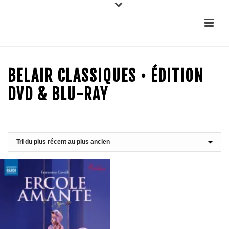
BELAIR CLASSIQUES • ÉDITION
DVD & BLU-RAY