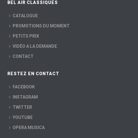
BEL AIR CLASSIQUES
CATALOGUE
PROMOTIONS DU MOMENT
PETITS PRIX
VIDÉO A LA DEMANDE
CONTACT
RESTEZ EN CONTACT
FACEBOOK
INSTAGRAM
TWITTER
YOUTUBE
OPERA MUSICA