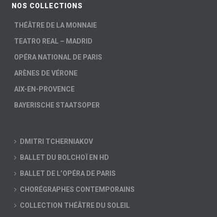
NOS COLLECTIONS
THÉÂTRE DE LA MONNAIE
TEATRO REAL – MADRID
OPÉRA NATIONAL DE PARIS
ARÈNES DE VÉRONE
AIX-EN-PROVENCE
BAYERISCHE STAATSOPER
DMITRI TCHERNIAKOV
BALLET DU BOLCHOÏ EN HD
BALLET DE L’OPÉRA DE PARIS
CHORÉGRAPHES CONTEMPORAINS
COLLECTION THÉÂTRE DU SOLEIL