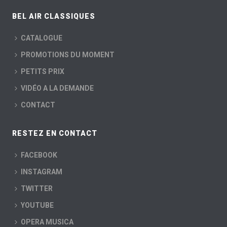
BEL AIR CLASSIQUES
CATALOGUE
PROMOTIONS DU MOMENT
PETITS PRIX
VIDÉO A LA DEMANDE
CONTACT
RESTEZ EN CONTACT
FACEBOOK
INSTAGRAM
TWITTER
YOUTUBE
OPERA MUSICA