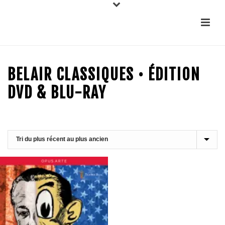
BELAIR CLASSIQUES • ÉDITION
DVD & BLU-RAY