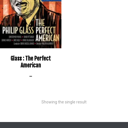
Glass : The Perfect
American
–
Showing the single result