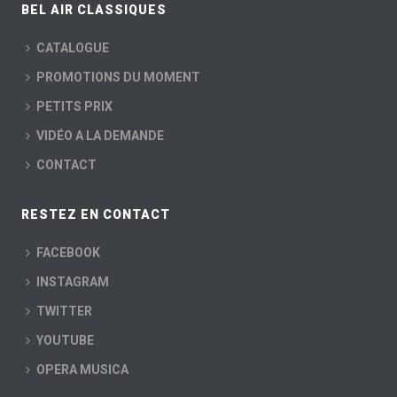
BEL AIR CLASSIQUES
CATALOGUE
PROMOTIONS DU MOMENT
PETITS PRIX
VIDÉO A LA DEMANDE
CONTACT
RESTEZ EN CONTACT
FACEBOOK
INSTAGRAM
TWITTER
YOUTUBE
OPERA MUSICA