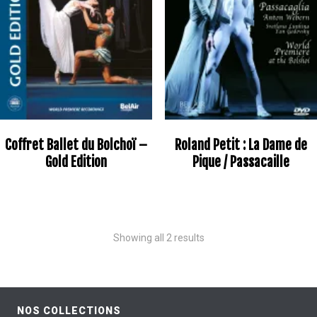
Coffret Ballet du Bolchoï –
Roland Petit : La Dame de
Gold Edition
Pique / Passacaille
Showing all 2 results
NOS COLLECTIONS