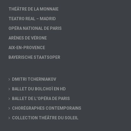
THÉÂTRE DE LA MONNAIE
TEATRO REAL – MADRID
OPÉRA NATIONAL DE PARIS
ARÈNES DE VÉRONE
AIX-EN-PROVENCE
BAYERISCHE STAATSOPER
DMITRI TCHERNIAKOV
BALLET DU BOLCHOÏ EN HD
BALLET DE L’OPÉRA DE PARIS
CHORÉGRAPHES CONTEMPORAINS
COLLECTION THÉÂTRE DU SOLEIL