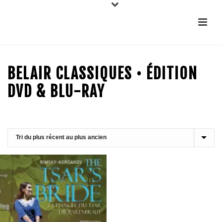
BELAIR CLASSIQUES • ÉDITION
DVD & BLU-RAY