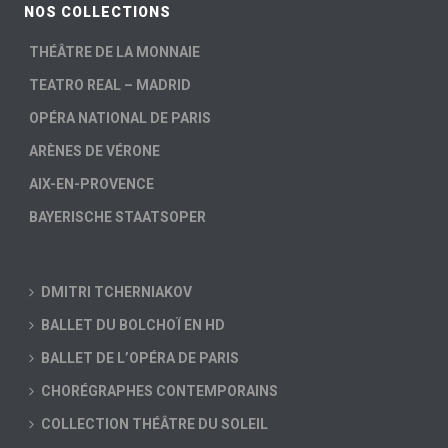
NOS COLLECTIONS
THÉÂTRE DE LA MONNAIE
TEATRO REAL – MADRID
OPÉRA NATIONAL DE PARIS
ARÈNES DE VÉRONE
AIX-EN-PROVENCE
BAYERISCHE STAATSOPER
DMITRI TCHERNIAKOV
BALLET DU BOLCHOÏ EN HD
BALLET DE L’OPÉRA DE PARIS
CHORÉGRAPHES CONTEMPORAINS
COLLECTION THÉÂTRE DU SOLEIL