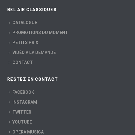
BEL AIR CLASSIQUES
CATALOGUE
PROMOTIONS DU MOMENT
PETITS PRIX
VIDÉO A LA DEMANDE
CONTACT
RESTEZ EN CONTACT
FACEBOOK
INSTAGRAM
TWITTER
YOUTUBE
OPERA MUSICA