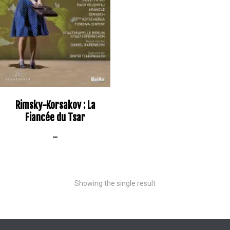
Rimsky-Korsakov : La
Fiancée du Tsar
–
Showing the single result