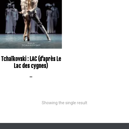
Tchaïkovski : LAC (d’après Le
Lac des cygnes)
–
Showing the single result