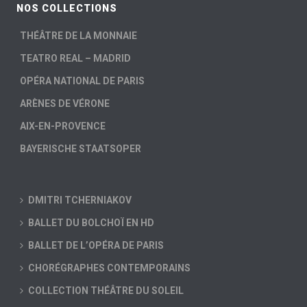
NOS COLLECTIONS
THÉÂTRE DE LA MONNAIE
TEATRO REAL – MADRID
OPÉRA NATIONAL DE PARIS
ARÈNES DE VÉRONE
AIX-EN-PROVENCE
BAYERISCHE STAATSOPER
DMITRI TCHERNIAKOV
BALLET DU BOLCHOÏ EN HD
BALLET DE L’OPÉRA DE PARIS
CHORÉGRAPHES CONTEMPORAINS
COLLECTION THÉÂTRE DU SOLEIL