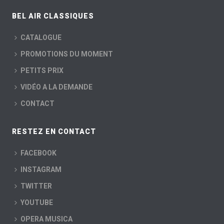
BEL AIR CLASSIQUES
CATALOGUE
PROMOTIONS DU MOMENT
PETITS PRIX
VIDÉO A LA DEMANDE
CONTACT
RESTEZ EN CONTACT
FACEBOOK
INSTAGRAM
TWITTER
YOUTUBE
OPERA MUSICA