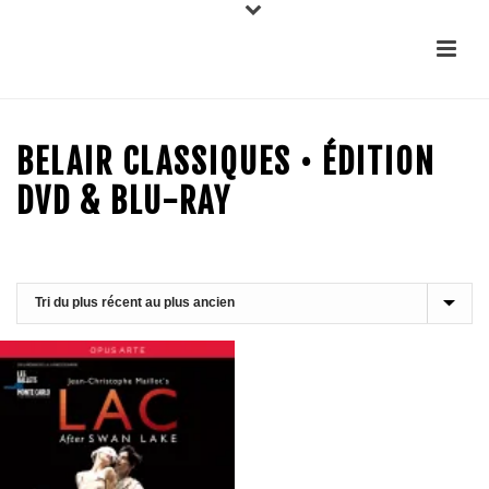
BELAIR CLASSIQUES • ÉDITION
DVD & BLU-RAY