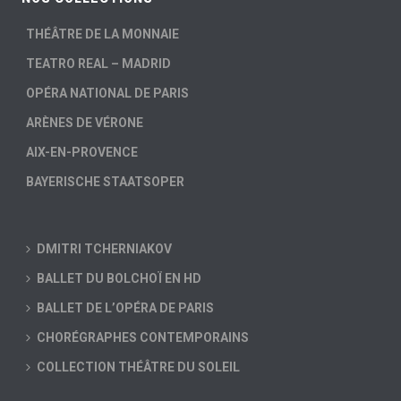
THÉÂTRE DE LA MONNAIE
TEATRO REAL – MADRID
OPÉRA NATIONAL DE PARIS
ARÈNES DE VÉRONE
AIX-EN-PROVENCE
BAYERISCHE STAATSOPER
DMITRI TCHERNIAKOV
BALLET DU BOLCHOÏ EN HD
BALLET DE L’OPÉRA DE PARIS
CHORÉGRAPHES CONTEMPORAINS
COLLECTION THÉÂTRE DU SOLEIL