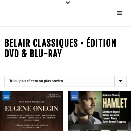
BELAIR CLASSIQUES • ÉDITION
DVD & BLU-RAY