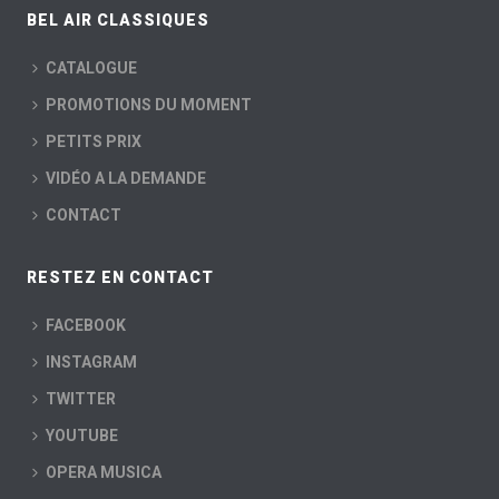
BEL AIR CLASSIQUES
CATALOGUE
PROMOTIONS DU MOMENT
PETITS PRIX
VIDÉO A LA DEMANDE
CONTACT
RESTEZ EN CONTACT
FACEBOOK
INSTAGRAM
TWITTER
YOUTUBE
OPERA MUSICA