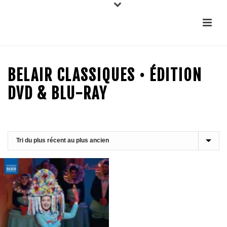
BELAIR CLASSIQUES • ÉDITION
DVD & BLU-RAY