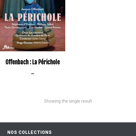
Offenbach : La Périchole
–
Showing the single result
NOS COLLECTIONS