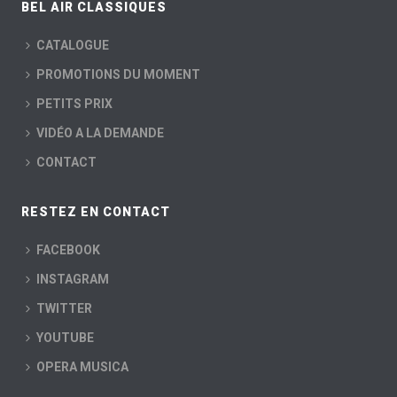
BEL AIR CLASSIQUES
CATALOGUE
PROMOTIONS DU MOMENT
PETITS PRIX
VIDÉO A LA DEMANDE
CONTACT
RESTEZ EN CONTACT
FACEBOOK
INSTAGRAM
TWITTER
YOUTUBE
OPERA MUSICA