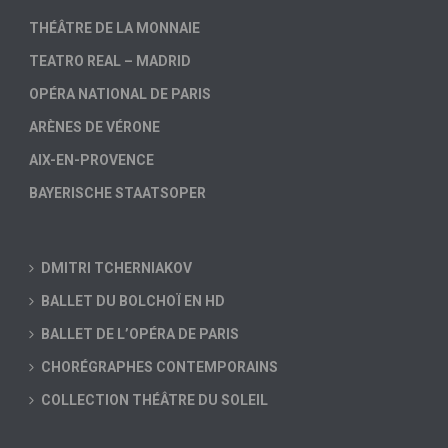
THÉÂTRE DE LA MONNAIE
TEATRO REAL – MADRID
OPÉRA NATIONAL DE PARIS
ARÈNES DE VÉRONE
AIX-EN-PROVENCE
BAYERISCHE STAATSOPER
DMITRI TCHERNIAKOV
BALLET DU BOLCHOÏ EN HD
BALLET DE L’OPÉRA DE PARIS
CHORÉGRAPHES CONTEMPORAINS
COLLECTION THÉÂTRE DU SOLEIL