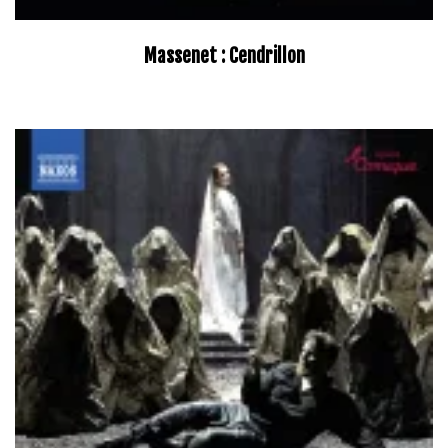
Massenet : Cendrillon