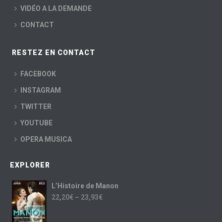
VIDÉO A LA DEMANDE
CONTACT
RESTEZ EN CONTACT
FACEBOOK
INSTAGRAM
TWITTER
YOUTUBE
OPERA MUSICA
EXPLORER
L’Histoire de Manon
22,20
€
–
23,93
€