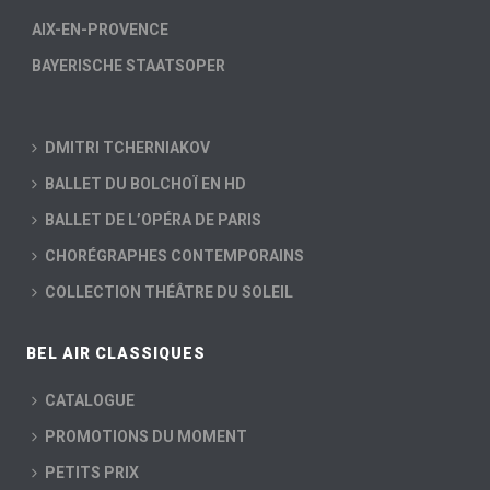
AIX-EN-PROVENCE
BAYERISCHE STAATSOPER
DMITRI TCHERNIAKOV
BALLET DU BOLCHOÏ EN HD
BALLET DE L’OPÉRA DE PARIS
CHORÉGRAPHES CONTEMPORAINS
COLLECTION THÉÂTRE DU SOLEIL
BEL AIR CLASSIQUES
CATALOGUE
PROMOTIONS DU MOMENT
PETITS PRIX