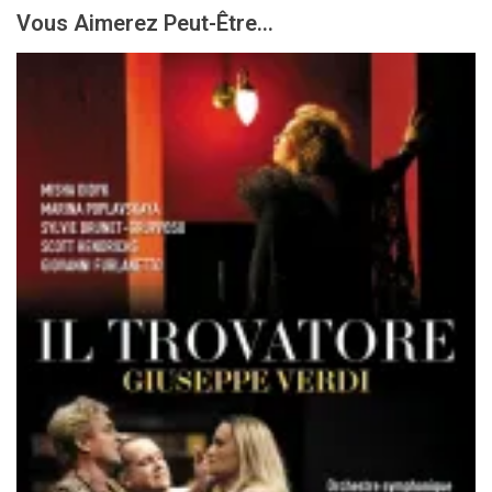
Vous Aimerez Peut-Être...