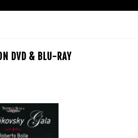
ION DVD & BLU-RAY