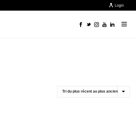
Login