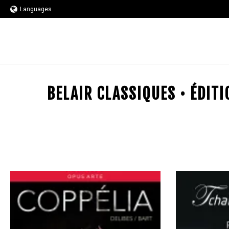
Languages
BELAIR CLASSIQUES • ÉDIT