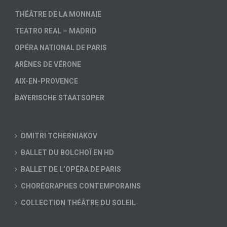
THÉÂTRE DE LA MONNAIE
TEATRO REAL – MADRID
OPÉRA NATIONAL DE PARIS
ARÈNES DE VÉRONE
AIX-EN-PROVENCE
BAYERISCHE STAATSOPER
DMITRI TCHERNIAKOV
BALLET DU BOLCHOÏ EN HD
BALLET DE L’OPÉRA DE PARIS
CHORÉGRAPHES CONTEMPORAINS
COLLECTION THÉÂTRE DU SOLEIL