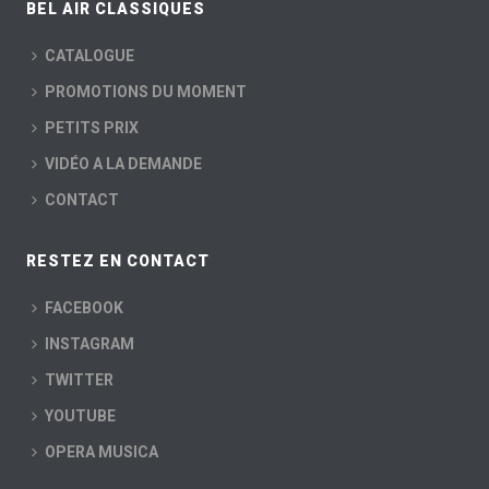
BEL AIR CLASSIQUES
CATALOGUE
PROMOTIONS DU MOMENT
PETITS PRIX
VIDÉO A LA DEMANDE
CONTACT
RESTEZ EN CONTACT
FACEBOOK
INSTAGRAM
TWITTER
YOUTUBE
OPERA MUSICA