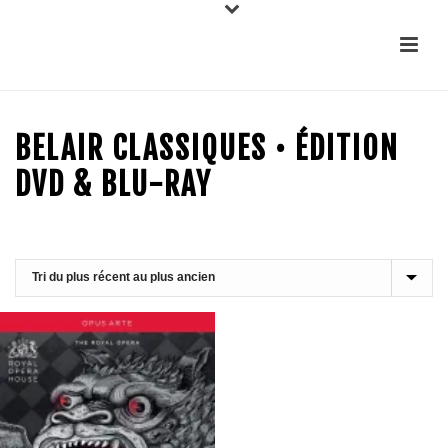
BELAIR CLASSIQUES • ÉDITION
DVD & BLU-RAY