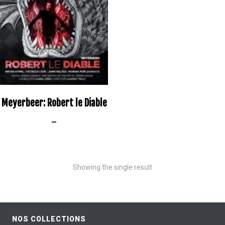
Meyerbeer: Robert le Diable
–
Showing the single result
NOS COLLECTIONS