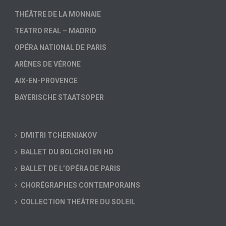
THÉÂTRE DE LA MONNAIE
TEATRO REAL – MADRID
OPÉRA NATIONAL DE PARIS
ARÈNES DE VÉRONE
AIX-EN-PROVENCE
BAYERISCHE STAATSOPER
DMITRI TCHERNIAKOV
BALLET DU BOLCHOÏ EN HD
BALLET DE L’OPÉRA DE PARIS
CHORÉGRAPHES CONTEMPORAINS
COLLECTION THÉÂTRE DU SOLEIL