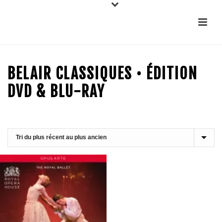
BELAIR CLASSIQUES • ÉDITION
DVD & BLU-RAY