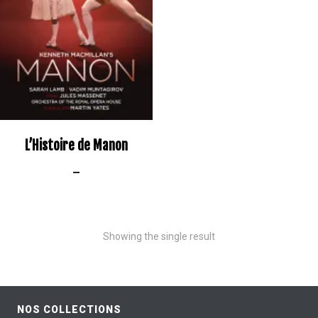
L’Histoire de Manon
–
Showing the single result
NOS COLLECTIONS