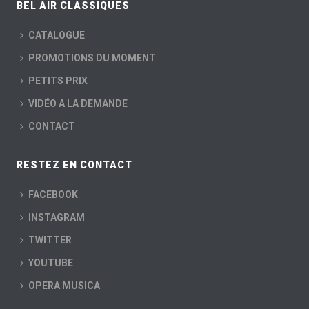
BEL AIR CLASSIQUES
CATALOGUE
PROMOTIONS DU MOMENT
PETITS PRIX
VIDÉO A LA DEMANDE
CONTACT
RESTEZ EN CONTACT
FACEBOOK
INSTAGRAM
TWITTER
YOUTUBE
OPERA MUSICA