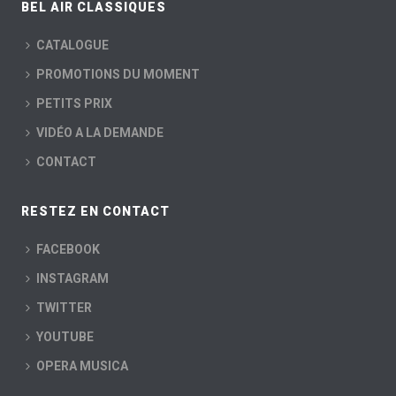
BEL AIR CLASSIQUES
CATALOGUE
PROMOTIONS DU MOMENT
PETITS PRIX
VIDÉO A LA DEMANDE
CONTACT
RESTEZ EN CONTACT
FACEBOOK
INSTAGRAM
TWITTER
YOUTUBE
OPERA MUSICA