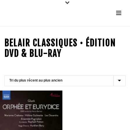
BELAIR CLASSIQUES • ÉDITION
DVD & BLU-RAY