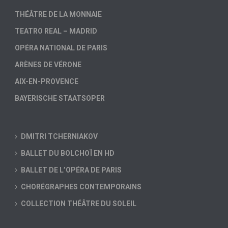
THÉÂTRE DE LA MONNAIE
TEATRO REAL – MADRID
OPÉRA NATIONAL DE PARIS
ARÈNES DE VÉRONE
AIX-EN-PROVENCE
BAYERISCHE STAATSOPER
DMITRI TCHERNIAKOV
BALLET DU BOLCHOÏ EN HD
BALLET DE L’OPÉRA DE PARIS
CHORÉGRAPHES CONTEMPORAINS
COLLECTION THÉÂTRE DU SOLEIL