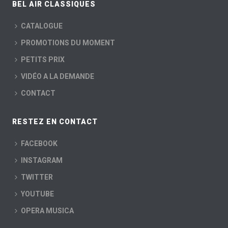
BEL AIR CLASSIQUES
CATALOGUE
PROMOTIONS DU MOMENT
PETITS PRIX
VIDÉO A LA DEMANDE
CONTACT
RESTEZ EN CONTACT
FACEBOOK
INSTAGRAM
TWITTER
YOUTUBE
OPERA MUSICA