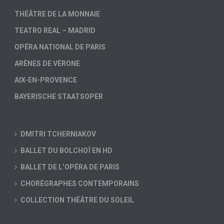
THÉÂTRE DE LA MONNAIE
TEATRO REAL – MADRID
OPÉRA NATIONAL DE PARIS
ARÈNES DE VÉRONE
AIX-EN-PROVENCE
BAYERISCHE STAATSOPER
DMITRI TCHERNIAKOV
BALLET DU BOLCHOÏ EN HD
BALLET DE L’OPÉRA DE PARIS
CHORÉGRAPHES CONTEMPORAINS
COLLECTION THÉÂTRE DU SOLEIL