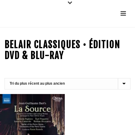
BELAIR CLASSIQUES • ÉDITION
DVD & BLU-RAY