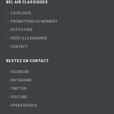
BEL AIR CLASSIQUES
CATALOGUE
PROMOTIONS DU MOMENT
PETITS PRIX
VIDÉO A LA DEMANDE
CONTACT
RESTEZ EN CONTACT
FACEBOOK
INSTAGRAM
TWITTER
YOUTUBE
OPERA MUSICA