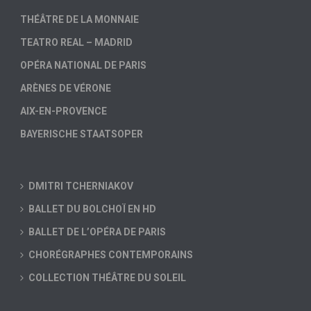
THÉÂTRE DE LA MONNAIE
TEATRO REAL – MADRID
OPÉRA NATIONAL DE PARIS
ARÈNES DE VÉRONE
AIX-EN-PROVENCE
BAYERISCHE STAATSOPER
DMITRI TCHERNIAKOV
BALLET DU BOLCHOÏ EN HD
BALLET DE L’OPÉRA DE PARIS
CHORÉGRAPHES CONTEMPORAINS
COLLECTION THÉÂTRE DU SOLEIL