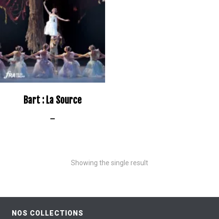
Bart : La Source
–
Showing the single result
NOS COLLECTIONS