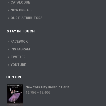
CATALOGUE
NOW ON SALE
OUR DISTRIBUTORS
STAY IN TOUCH
FACEBOOK
INSTAGRAM
TWITTER
YOUTUBE
EXPLORE
New York City Ballet in Paris
16,75
€
–
18,40
€