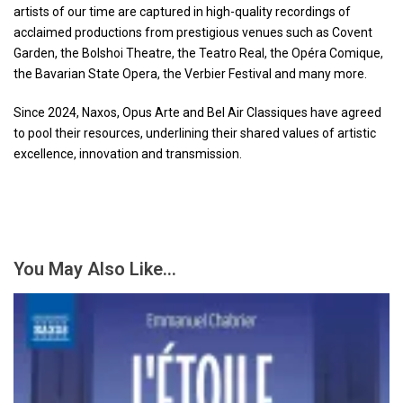
artists of our time are captured in high-quality recordings of
acclaimed productions from prestigious venues such as Covent
Garden, the Bolshoi Theatre, the Teatro Real, the Opéra Comique,
the Bavarian State Opera, the Verbier Festival and many more.
Since 2024, Naxos, Opus Arte and Bel Air Classiques have agreed
to pool their resources, underlining their shared values ​​of artistic
excellence, innovation and transmission.
You May Also Like…