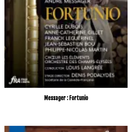
Messager : Fortunio
–