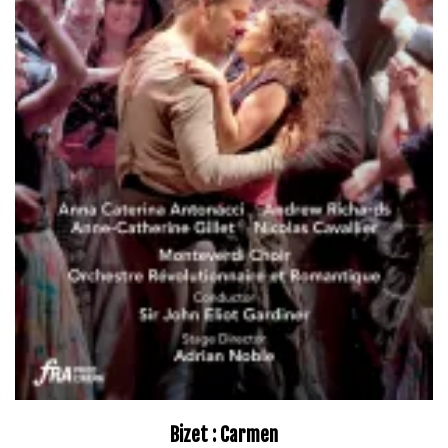
Bizet : Carmen