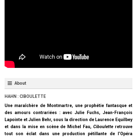
About
HAHN : CIBOULETTE
Une maraîchère de Montmartre, une prophétie fantasque et
des amours contrariées : avec Julie Fuchs, Jean-François
Lapointe et Julien Behr, sous la direction de Laurence Equilbey
et dans la mise en scène de Michel Fau,
Ciboulette
retrouve
tout son éclat dans une production pétillante de l’Opéra