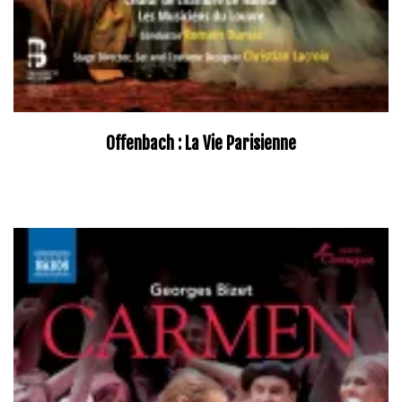
Offenbach : La Vie Parisienne
–