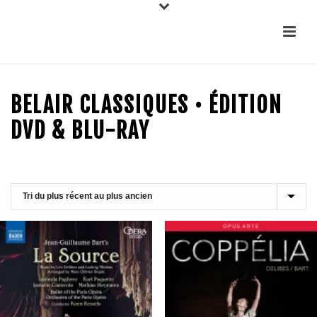
BELAIR CLASSIQUES • ÉDITION
DVD & BLU-RAY