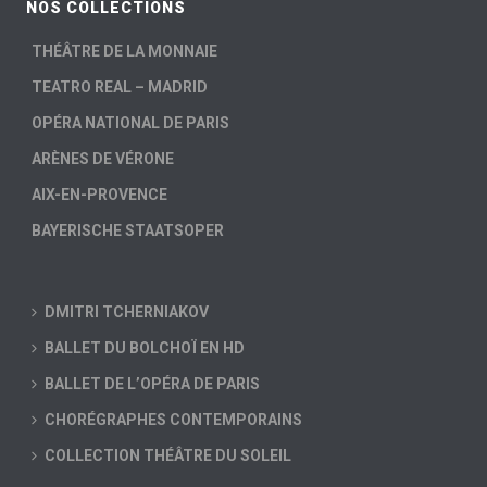
NOS COLLECTIONS
THÉÂTRE DE LA MONNAIE
TEATRO REAL – MADRID
OPÉRA NATIONAL DE PARIS
ARÈNES DE VÉRONE
AIX-EN-PROVENCE
BAYERISCHE STAATSOPER
DMITRI TCHERNIAKOV
BALLET DU BOLCHOÏ EN HD
BALLET DE L’OPÉRA DE PARIS
CHORÉGRAPHES CONTEMPORAINS
COLLECTION THÉÂTRE DU SOLEIL