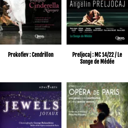
Prokofiev : Cendrillon
Preljocaj : MC 14/22 / Le
Songe de Médée