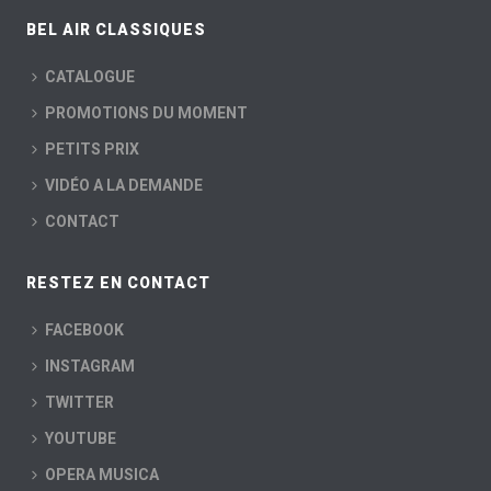
BEL AIR CLASSIQUES
CATALOGUE
PROMOTIONS DU MOMENT
PETITS PRIX
VIDÉO A LA DEMANDE
CONTACT
RESTEZ EN CONTACT
FACEBOOK
INSTAGRAM
TWITTER
YOUTUBE
OPERA MUSICA