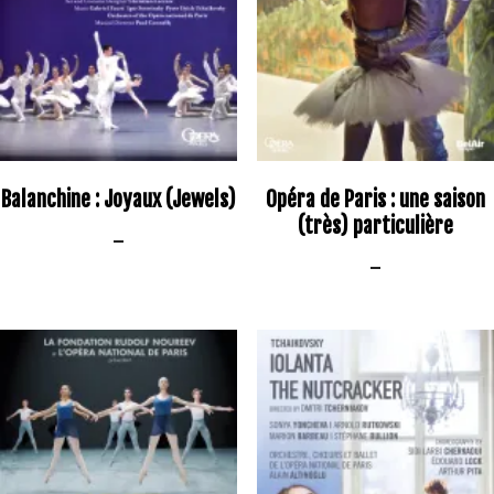
Balanchine : Joyaux (Jewels)
Opéra de Paris : une saison
(très) particulière
–
–